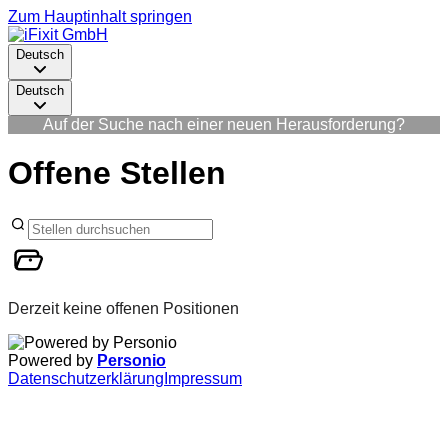
Zum Hauptinhalt springen
Deutsch
Deutsch
Auf der Suche nach einer neuen Herausforderung?
Offene Stellen
Derzeit keine offenen Positionen
Powered by
Personio
Datenschutzerklärung
Impressum